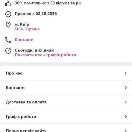
96% позитивних з 23 відгуків за рік
Працює з 03.10.2016
м. Київ
Київ, Україна
Контакти
Сьогодні вихідний
Показати весь графік роботи
Про нас
Контакти
Доставка та оплата
Графік роботи
Повна версія сайту