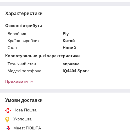
Характеристики
Основні атрибути
Виробник
Fly
Країна виробник
Китай
Стан
Новий
Користувальницькі характеристики
Технічний стан
справне
Моделі телефона
IQ4404 Spark
Приховати
Умови доставки
Нова Пошта
Укрпошта
Meest ПОШТА