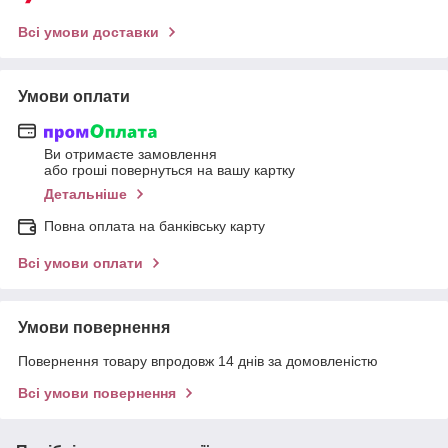
Всі умови доставки
Умови оплати
Ви отримаєте замовлення
або гроші повернуться на вашу картку
Детальніше
Повна оплата на банківську карту
Всі умови оплати
Умови повернення
Повернення товару впродовж 14 днів за домовленістю
Всі умови повернення