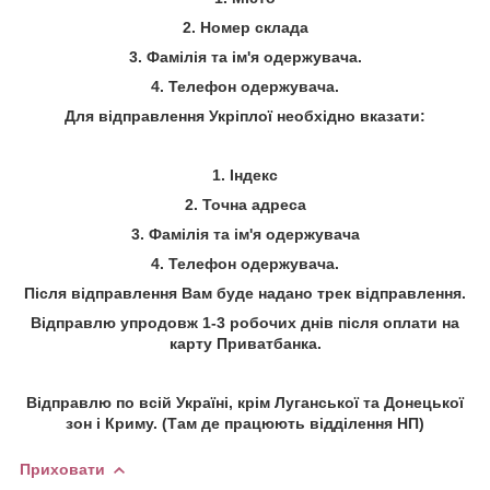
2. Номер склада
3. Фамілія та ім'я одержувача.
4. Телефон одержувача.
Для відправлення Укріплої необхідно вказати:
1. Індекс
2. Точна адреса
3. Фамілія та ім'я одержувача
4. Телефон одержувача.
Після відправлення Вам буде надано трек відправлення.
Відправлю упродовж 1-3 робочих днів після оплати на
карту Приватбанка.
Відправлю по всій Україні, крім Луганської та Донецької
зон і Криму.
(Там де працюють відділення НП)
Приховати