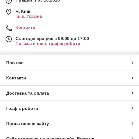
м. Київ
Київ, Україна
Контакти
Сьогодні працює з 09:00 до 17:00
Показати весь графік роботи
Про нас
Контакти
Доставка та оплата
Графік роботи
Повна версія сайту
Сайт створено на маркетплейсі
Prom.ua