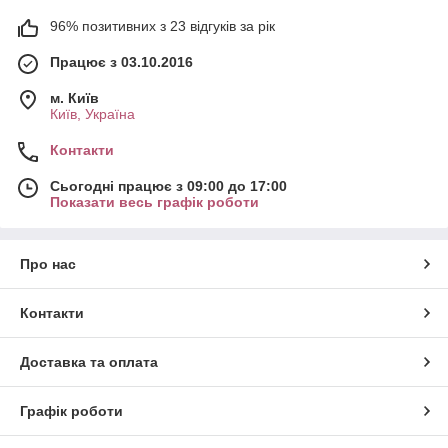
96% позитивних з 23 відгуків за рік
Працює з 03.10.2016
м. Київ
Київ, Україна
Контакти
Сьогодні працює з 09:00 до 17:00
Показати весь графік роботи
Про нас
Контакти
Доставка та оплата
Графік роботи