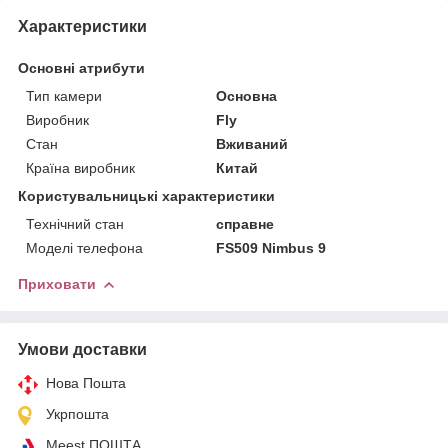
Характеристики
Основні атрибути
Тип камери
Основна
Виробник
Fly
Стан
Вживаний
Країна виробник
Китай
Користувальницькі характеристики
Технічний стан
справне
Моделі телефона
FS509 Nimbus 9
Приховати
Умови доставки
Нова Пошта
Укрпошта
Meest ПОШТА