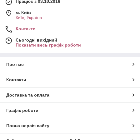
Працює з 03.10.2016
м. Київ
Київ, Україна
Контакти
Сьогодні вихідний
Показати весь графік роботи
Про нас
Контакти
Доставка та оплата
Графік роботи
Повна версія сайту