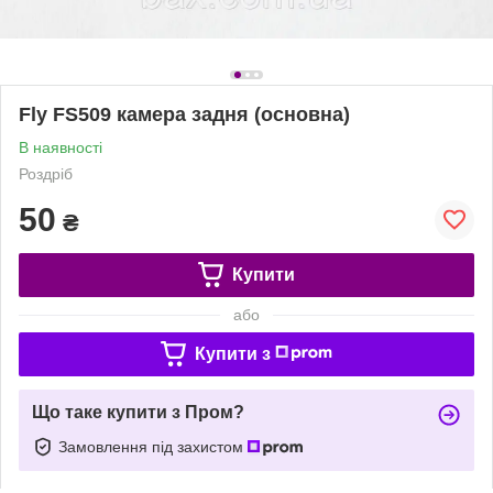
Fly FS509 камера задня (основна)
В наявності
Роздріб
50
₴
Купити
або
Купити з
Що таке купити з Пром?
Замовлення під захистом