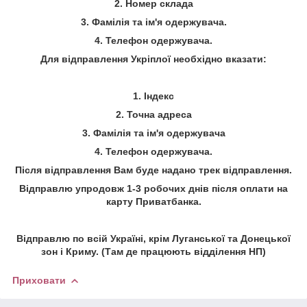
2. Номер склада
3. Фамілія та ім'я одержувача.
4. Телефон одержувача.
Для відправлення Укріплої необхідно вказати:
1. Індекс
2. Точна адреса
3. Фамілія та ім'я одержувача
4. Телефон одержувача.
Після відправлення Вам буде надано трек відправлення.
Відправлю упродовж 1-3 робочих днів після оплати на
карту Приватбанка.
Відправлю по всій Україні, крім Луганської та Донецької
зон і Криму.
(Там де працюють відділення НП)
Приховати