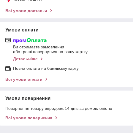
Всі умови доставки
Умови оплати
Ви отримаєте замовлення
або гроші повернуться на вашу картку
Детальніше
Повна оплата на банківську карту
Всі умови оплати
Умови повернення
Повернення товару впродовж 14 днів за домовленістю
Всі умови повернення