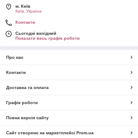
м. Київ
Київ, Україна
Контакти
Сьогодні вихідний
Показати весь графік роботи
Про нас
Контакти
Доставка та оплата
Графік роботи
Повна версія сайту
Сайт створено на маркетплейсі
Prom.ua