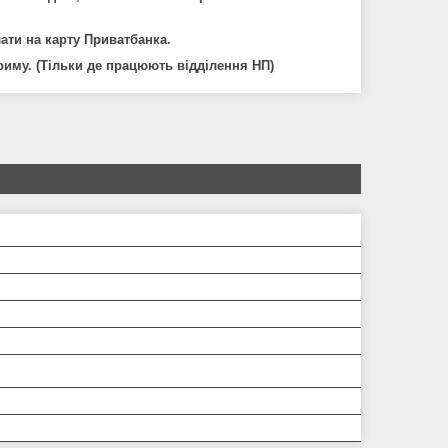
ати на карту Приватбанка.
Криму. (Тільки де працюють відділення НП)