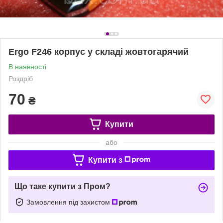
Ergo F246 корпус у складі жовтогарячий
В наявності
Роздріб
70
₴
Купити
або
Купити з
Що таке купити з Пром?
Замовлення під захистом