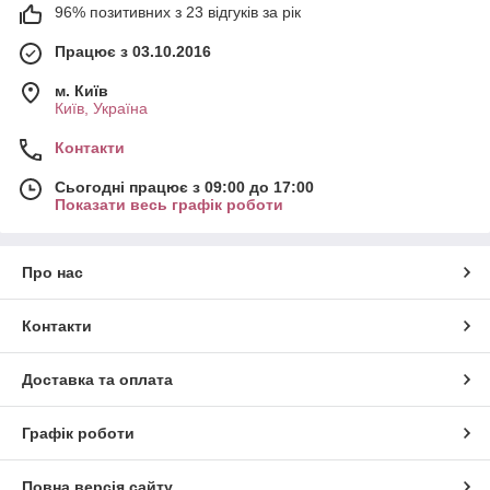
96% позитивних з 23 відгуків за рік
Працює з 03.10.2016
м. Київ
Київ, Україна
Контакти
Сьогодні працює з 09:00 до 17:00
Показати весь графік роботи
Про нас
Контакти
Доставка та оплата
Графік роботи
Повна версія сайту