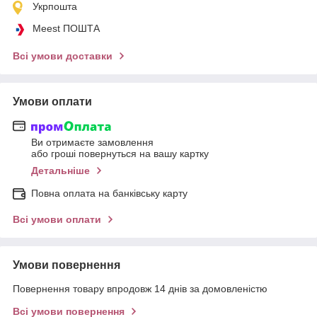
Укрпошта
Meest ПОШТА
Всі умови доставки
Умови оплати
Ви отримаєте замовлення
або гроші повернуться на вашу картку
Детальніше
Повна оплата на банківську карту
Всі умови оплати
Умови повернення
Повернення товару впродовж 14 днів за домовленістю
Всі умови повернення