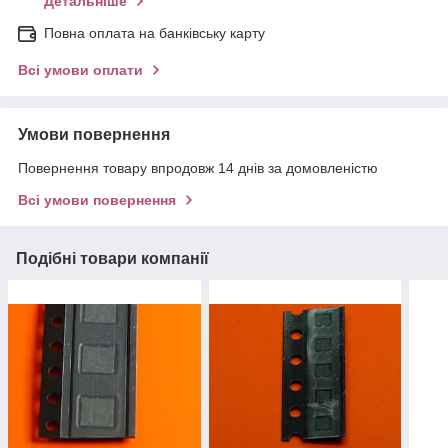
Детальніше
Повна оплата на банківську карту
Всі умови оплати
Умови повернення
Повернення товару впродовж 14 днів за домовленістю
Всі умови повернення
Подібні товари компанії