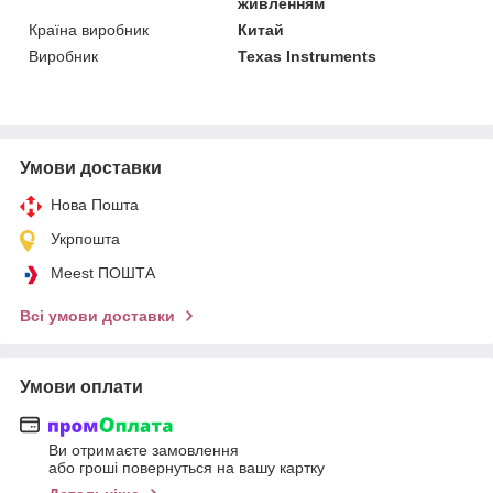
живленням
Країна виробник
Китай
Виробник
Texas Instruments
Умови доставки
Нова Пошта
Укрпошта
Meest ПОШТА
Всі умови доставки
Умови оплати
Ви отримаєте замовлення
або гроші повернуться на вашу картку