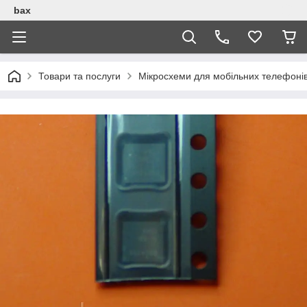
bax
Товари та послуги
Мікросхеми для мобільних телефоні