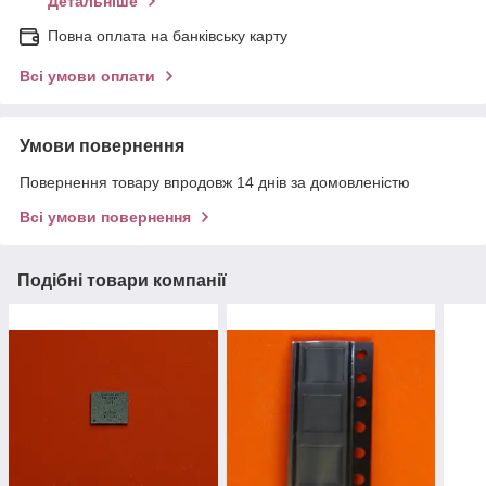
Детальніше
Повна оплата на банківську карту
Всі умови оплати
Умови повернення
Повернення товару впродовж 14 днів за домовленістю
Всі умови повернення
Подібні товари компанії