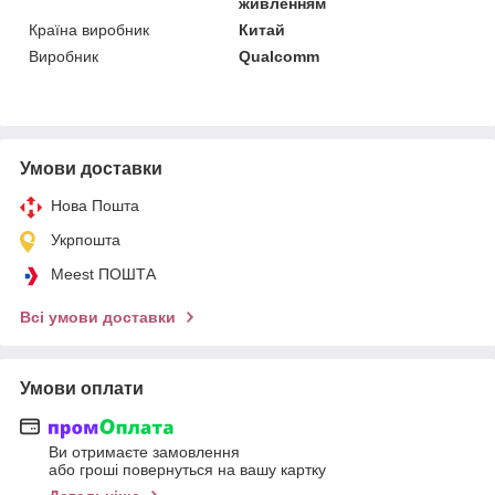
живленням
Країна виробник
Китай
Виробник
Qualcomm
Умови доставки
Нова Пошта
Укрпошта
Meest ПОШТА
Всі умови доставки
Умови оплати
Ви отримаєте замовлення
або гроші повернуться на вашу картку