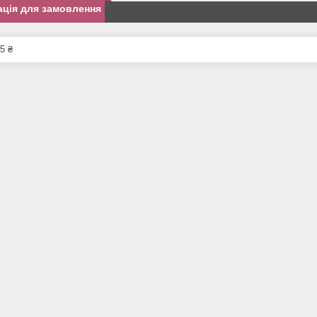
ція для замовлення
5 ₴