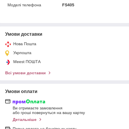
Моделі телефона
FS405
Умови доставки
Нова Пошта
Укрпошта
Meest ПОШТА
Всі умови доставки
Умови оплати
Ви отримаєте замовлення
або гроші повернуться на вашу картку
Детальніше
Повна оплата на банківську карту