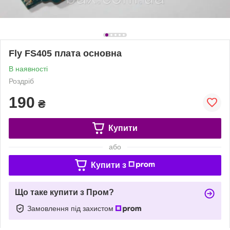
Fly FS405 плата основна
В наявності
Роздріб
190
₴
Купити
або
Купити з
Що таке купити з Пром?
Замовлення під захистом