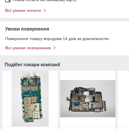
Всі умови оплати
Умови повернення
Повернення товару впродовж 14 днів за домовленістю
Всі умови повернення
Подібні товари компанії