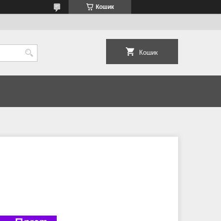
Кошик
Кошик