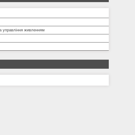
а управління живленням