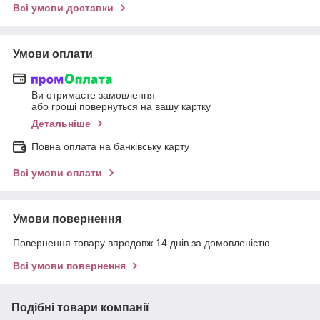
Всі умови доставки
Умови оплати
Ви отримаєте замовлення
або гроші повернуться на вашу картку
Детальніше
Повна оплата на банківську карту
Всі умови оплати
Умови повернення
Повернення товару впродовж 14 днів за домовленістю
Всі умови повернення
Подібні товари компанії