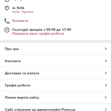
м. Київ
Київ, Україна
Контакти
Сьогодні працює з 09:00 до 17:00
Показати весь графік роботи
Про нас
Контакти
Доставка та оплата
Графік роботи
Повна версія сайту
Сайт створено на маркетплейсі
Prom.ua