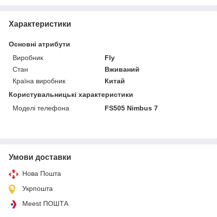
Характеристики
Основні атрибути
Виробник
Fly
Стан
Вживаний
Країна виробник
Китай
Користувальницькі характеристики
Моделі телефона
FS505 Nimbus 7
Умови доставки
Нова Пошта
Укрпошта
Meest ПОШТА