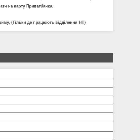
ати на карту Приватбанка.
Криму.
(Тільки де працюють відділення НП)