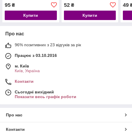
95
52
49
₴
₴
Купити
Купити
Про нас
96% позитивних з 23 відгуків за рік
Працює з 03.10.2016
м. Київ
Київ, Україна
Контакти
Сьогодні вихідний
Показати весь графік роботи
Про нас
Контакти