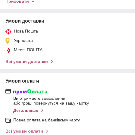
Приховати
Умови доставки
Нова Пошта
Укрпошта
Meest ПОШТА
Всі умови доставки
Умови оплати
Ви отримаєте замовлення
або гроші повернуться на вашу картку
Детальніше
Повна оплата на банківську карту
Всі умови оплати