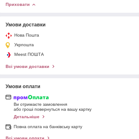
Приховати
Умови доставки
Нова Пошта
Укрпошта
Meest ПОШТА
Всі умови доставки
Умови оплати
Ви отримаєте замовлення
або гроші повернуться на вашу картку
Детальніше
Повна оплата на банківську карту
Всі умови оплати