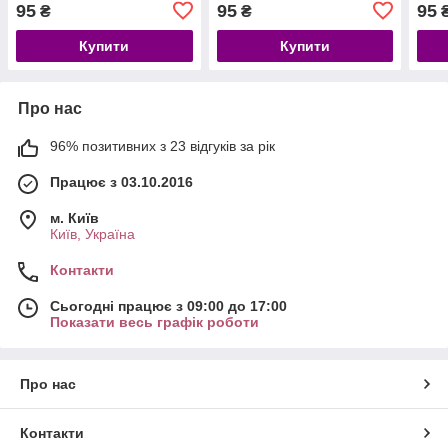
95
95
95
₴
₴
Купити
Купити
Про нас
96% позитивних з 23 відгуків за рік
Працює з 03.10.2016
м. Київ
Київ, Україна
Контакти
Сьогодні працює з 09:00 до 17:00
Показати весь графік роботи
Про нас
Контакти