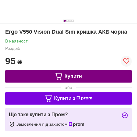
Ergo V550 Vision Dual Sim кришка АКБ чорна
В наявності
Роздріб
95
₴
Купити
або
Купити з
Що таке купити з Пром?
Замовлення під захистом