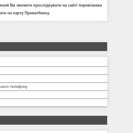
який Ви зможете прослідкувати на сайті
перевізника
ати на карту Приватбанку.
ьного телефону