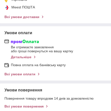
Meest ПОШТА
Всі умови доставки
Умови оплати
Ви отримаєте замовлення
або гроші повернуться на вашу картку
Детальніше
Повна оплата на банківську карту
Всі умови оплати
Умови повернення
Повернення товару впродовж 14 днів за домовленістю
Всі умови повернення