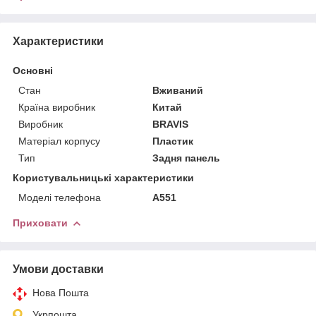
Характеристики
Основні
Стан
Вживаний
Країна виробник
Китай
Виробник
BRAVIS
Матеріал корпусу
Пластик
Тип
Задня панель
Користувальницькі характеристики
Моделі телефона
A551
Приховати
Умови доставки
Нова Пошта
Укрпошта