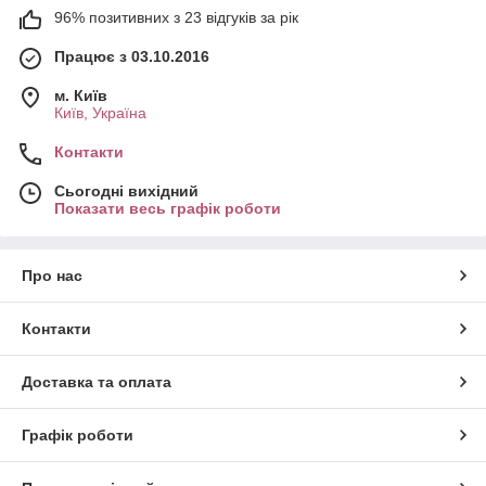
96% позитивних з 23 відгуків за рік
Працює з 03.10.2016
м. Київ
Київ, Україна
Контакти
Сьогодні вихідний
Показати весь графік роботи
Про нас
Контакти
Доставка та оплата
Графік роботи