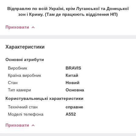
Відправлю по всій Україні, крім Луганської та Донецької
зон і Криму.
(Там де працюють відділення НП)
Приховати
Характеристики
Основні атрибути
Виробник
BRAVIS
Країна виробник
Китай
Стан
Новий
Тип камери
Основна
Користувальницькі характеристики
Технічний стан
справне
Моделі телефона
A552
Приховати