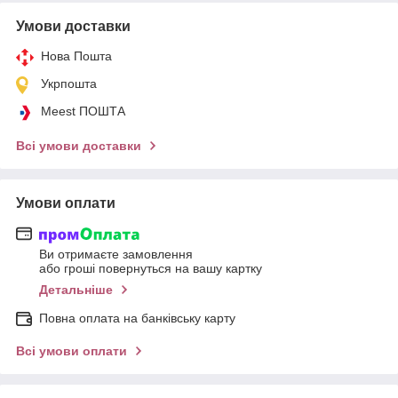
Умови доставки
Нова Пошта
Укрпошта
Meest ПОШТА
Всі умови доставки
Умови оплати
Ви отримаєте замовлення
або гроші повернуться на вашу картку
Детальніше
Повна оплата на банківську карту
Всі умови оплати