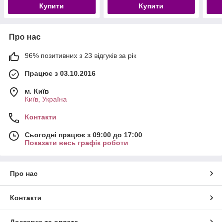
Купити
Купити
Про нас
96% позитивних з 23 відгуків за рік
Працює з 03.10.2016
м. Київ
Київ, Україна
Контакти
Сьогодні працює з 09:00 до 17:00
Показати весь графік роботи
Про нас
Контакти
Доставка та оплата