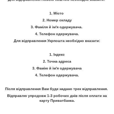
1. Місто
2. Номер складу
3. Фаміля й ім'я одержувача.
4. Телефон одержувача.
Для відправлення Укрпошта необхідно вказати:
1. Індекс
2. Точна адреса
3. Фамію й ім'я одержувача
4. Телефон одержувача.
Після відправлення Вам буде надано трек відправлення.
Відправлю упродовж 1-3 робочих днів після оплати на
карту Приватбанка.