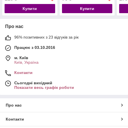
Купити
Купити
Про нас
96% позитивних з 23 відгуків за рік
Працює з 03.10.2016
м. Київ
Київ, Україна
Контакти
Сьогодні вихідний
Показати весь графік роботи
Про нас
Контакти