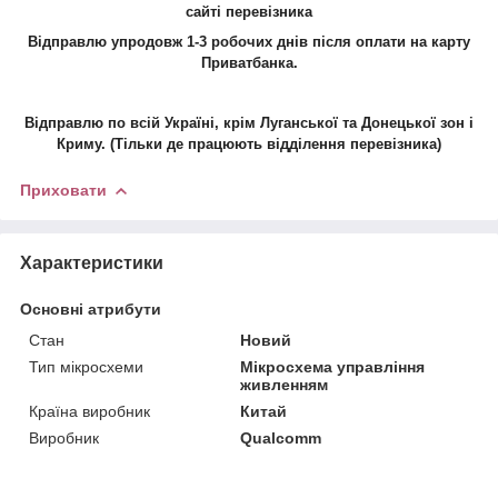
сайті
перевізника
Відправлю упродовж 1-3 робочих днів після оплати на карту
Приватбанка.
Відправлю по всій Україні, крім Луганської та Донецької зон і
Криму. (Тільки де працюють відділення перевізника)
Приховати
Характеристики
Основні атрибути
Стан
Новий
Тип мікросхеми
Мікросхема управління
живленням
Країна виробник
Китай
Виробник
Qualcomm