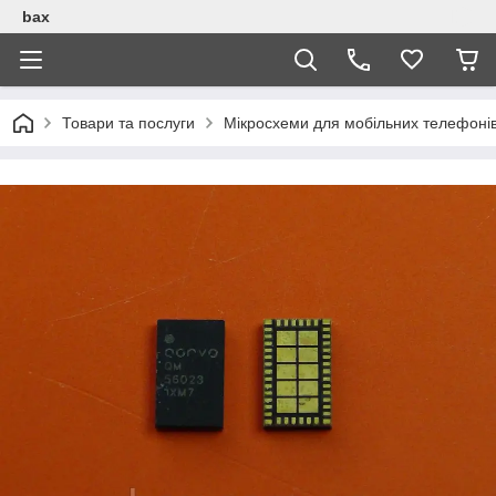
bax
Товари та послуги
Мікросхеми для мобільних телефоні