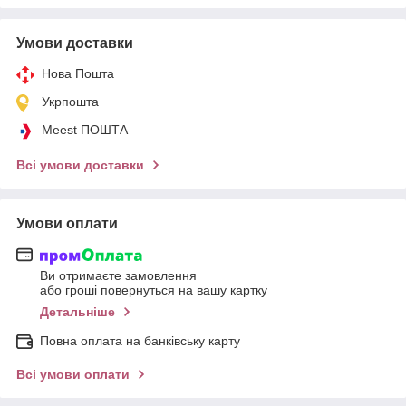
Умови доставки
Нова Пошта
Укрпошта
Meest ПОШТА
Всі умови доставки
Умови оплати
Ви отримаєте замовлення
або гроші повернуться на вашу картку
Детальніше
Повна оплата на банківську карту
Всі умови оплати