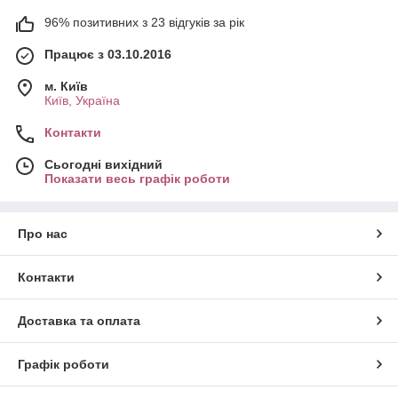
96% позитивних з 23 відгуків за рік
Працює з 03.10.2016
м. Київ
Київ, Україна
Контакти
Сьогодні вихідний
Показати весь графік роботи
Про нас
Контакти
Доставка та оплата
Графік роботи