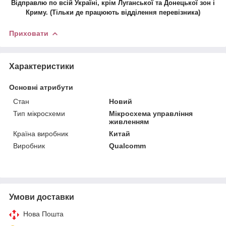
Відправлю по всій Україні, крім Луганської та Донецької зон і
Криму. (Тільки де працюють відділення перевізника)
Приховати
Характеристики
Основні атрибути
Стан
Новий
Тип мікросхеми
Мікросхема управління
живленням
Країна виробник
Китай
Виробник
Qualcomm
Умови доставки
Нова Пошта