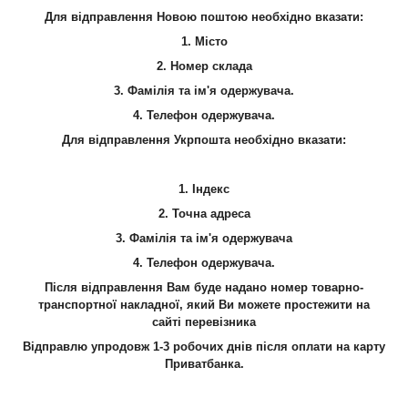
Для відправлення Новою поштою необхідно вказати:
1. Місто
2. Номер склада
3. Фамілія та ім'я одержувача.
4.
Телефон
одержувача.
Для відправлення Укрпошта необхідно вказати:
1. Індекс
2. Точна адреса
3. Фамілія та ім'я одержувача
4.
Телефон
одержувача.
Після відправлення Вам буде надано номер товарно-
транспортної накладної, який Ви можете простежити на
сайті
перевізника
Відправлю упродовж 1-3 робочих днів після оплати на карту
Приватбанка.