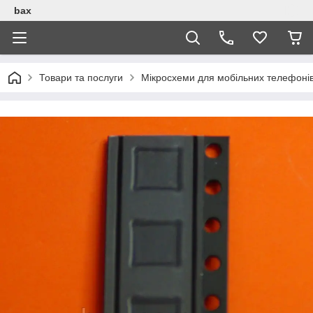
bax
Товари та послуги
Мікросхеми для мобільних телефоні