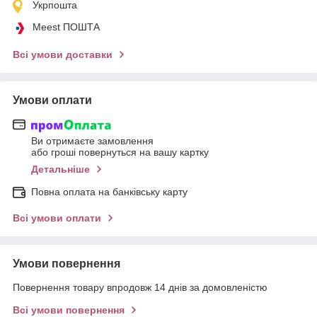
Укрпошта
Meest ПОШТА
Всі умови доставки
Умови оплати
Ви отримаєте замовлення
або гроші повернуться на вашу картку
Детальніше
Повна оплата на банківську карту
Всі умови оплати
Умови повернення
Повернення товару впродовж 14 днів за домовленістю
Всі умови повернення