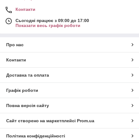
Контакти
Сьогодні працює з 09:00 до 17:00
Показати весь графік роботи
Про нас
Контакти
Доставка та оплата
Графік роботи
Повна версія сайту
Сайт створено на маркетплейсі
Prom.ua
Політика конфіденційності