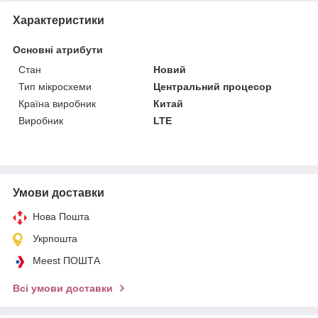
Характеристики
Основні атрибути
Стан
Новий
Тип мікросхеми
Центральний процесор
Країна виробник
Китай
Виробник
LTE
Умови доставки
Нова Пошта
Укрпошта
Meest ПОШТА
Всі умови доставки