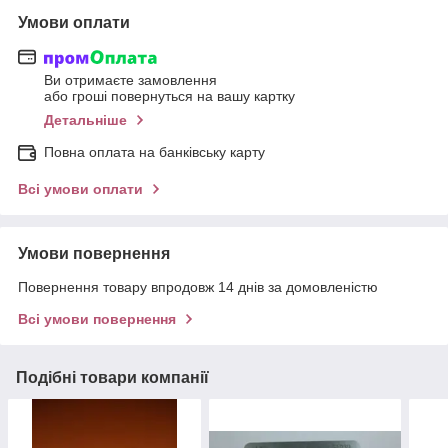
Умови оплати
Ви отримаєте замовлення
або гроші повернуться на вашу картку
Детальніше
Повна оплата на банківську карту
Всі умови оплати
Умови повернення
Повернення товару впродовж 14 днів за домовленістю
Всі умови повернення
Подібні товари компанії